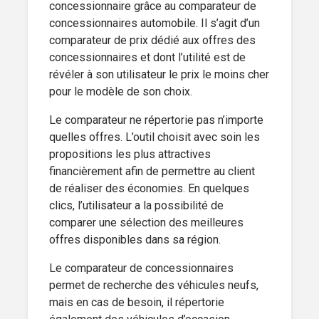
concessionnaire grâce au comparateur de
concessionnaires automobile. Il s’agit d’un
comparateur de prix dédié aux offres des
concessionnaires et dont l’utilité est de
révéler à son utilisateur le prix le moins cher
pour le modèle de son choix.
Le comparateur ne répertorie pas n’importe
quelles offres. L’outil choisit avec soin les
propositions les plus attractives
financièrement afin de permettre au client
de réaliser des économies. En quelques
clics, l’utilisateur a la possibilité de
comparer une sélection des meilleures
offres disponibles dans sa région.
Le comparateur de concessionnaires
permet de recherche des véhicules neufs,
mais en cas de besoin, il répertorie