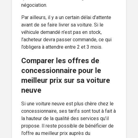
négociation.
Par ailleurs, il y a un certain délai d’attente
avant de se faire livrer sa voiture. Si le
véhicule demandé n’est pas en stock,
l’acheteur devra passer commande, ce qui
l’obligera à attendre entre 2 et 3 mois.
Comparer les offres de
concessionnaire pour le
meilleur prix sur sa voiture
neuve
Si une voiture neuve est plus chère chez le
concessionnaire, ses tarifs sont tout à fait à
la hauteur de la qualité des services qu’il
propose. Il reste possible de bénéficier de
l’offre au meilleur prix auprès du