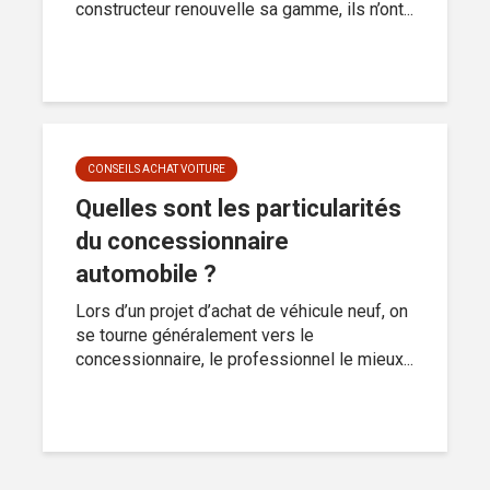
constructeur renouvelle sa gamme, ils n’ont...
CONSEILS ACHAT VOITURE
Quelles sont les particularités
du concessionnaire
automobile ?
Lors d’un projet d’achat de véhicule neuf, on
se tourne généralement vers le
concessionnaire, le professionnel le mieux...