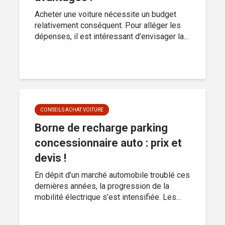
Acheter une voiture nécessite un budget
relativement conséquent. Pour alléger les
dépenses, il est intéressant d’envisager la...
CONSEILS ACHAT VOITURE
Borne de recharge parking
concessionnaire auto : prix et
devis !
En dépit d’un marché automobile troublé ces
dernières années, la progression de la
mobilité électrique s’est intensifiée. Les...