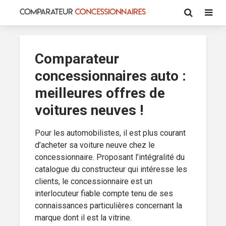
Comparateur
concessionnaires auto :
meilleures offres de
voitures neuves !
Pour les automobilistes, il est plus courant
d’acheter sa voiture neuve chez le
concessionnaire. Proposant l’intégralité du
catalogue du constructeur qui intéresse les
clients, le concessionnaire est un
interlocuteur fiable compte tenu de ses
connaissances particulières concernant la
marque dont il est la vitrine.