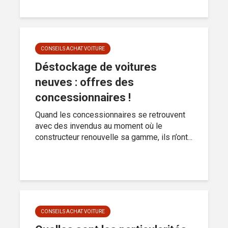
CONSEILS ACHAT VOITURE
Déstockage de voitures
neuves : offres des
concessionnaires !
Quand les concessionnaires se retrouvent
avec des invendus au moment où le
constructeur renouvelle sa gamme, ils n’ont...
CONSEILS ACHAT VOITURE