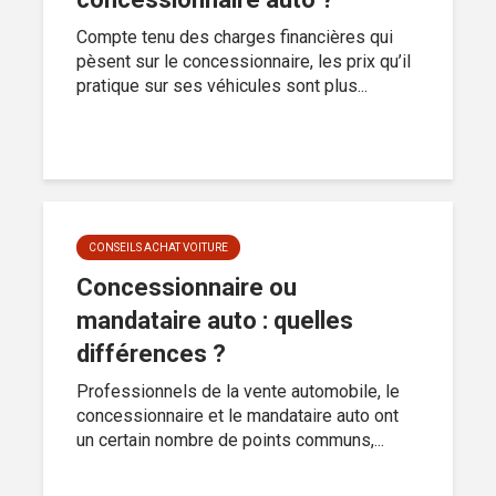
Compte tenu des charges financières qui
pèsent sur le concessionnaire, les prix qu’il
pratique sur ses véhicules sont plus...
CONSEILS ACHAT VOITURE
Concessionnaire ou
mandataire auto : quelles
différences ?
Professionnels de la vente automobile, le
concessionnaire et le mandataire auto ont
un certain nombre de points communs,...