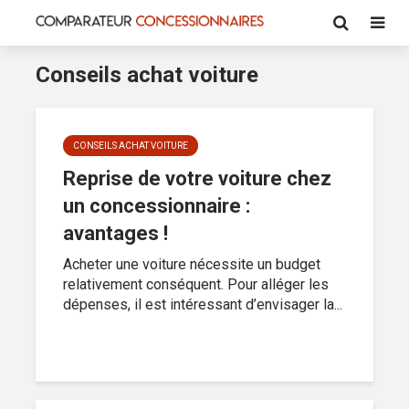
Conseils achat voiture
CONSEILS ACHAT VOITURE
Reprise de votre voiture chez
un concessionnaire :
avantages !
Acheter une voiture nécessite un budget
relativement conséquent. Pour alléger les
dépenses, il est intéressant d’envisager la...