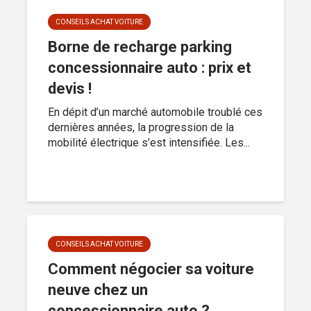
CONSEILS ACHAT VOITURE
Borne de recharge parking
concessionnaire auto : prix et
devis !
En dépit d’un marché automobile troublé ces
dernières années, la progression de la
mobilité électrique s’est intensifiée. Les...
CONSEILS ACHAT VOITURE
Comment négocier sa voiture
neuve chez un
concessionnaire auto ?